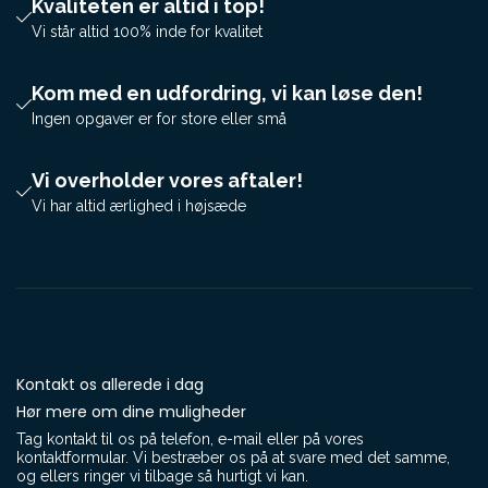
Kvaliteten er altid i top!
Vi står altid 100% inde for kvalitet
Kom med en udfordring, vi kan løse den!
Ingen opgaver er for store eller små
Vi overholder vores aftaler!
Vi har altid ærlighed i højsæde
Kontakt os allerede i dag
Hør mere om dine muligheder
Tag kontakt til os på telefon, e-mail eller på vores
kontaktformular. Vi bestræber os på at svare med det samme,
og ellers ringer vi tilbage så hurtigt vi kan.